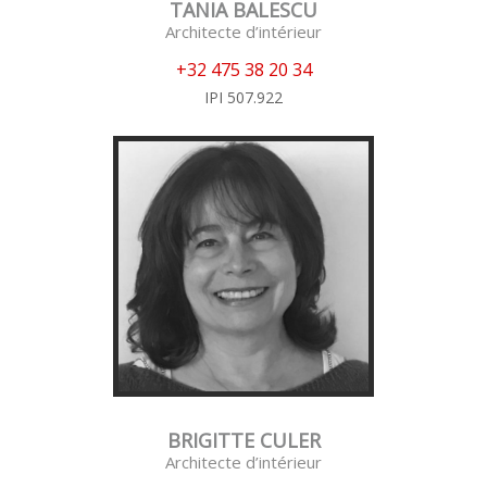
TANIA BALESCU
Architecte d’intérieur
+32 475 38 20 34
IPI 507.922
BRIGITTE CULER
Architecte d’intérieur