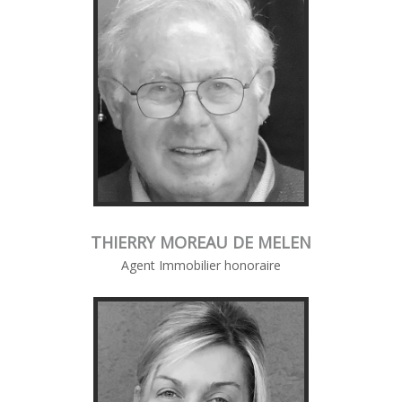
THIERRY MOREAU DE MELEN
Agent Immobilier honoraire