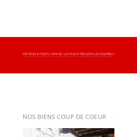
NOS BIENS
COUP DE COEUR