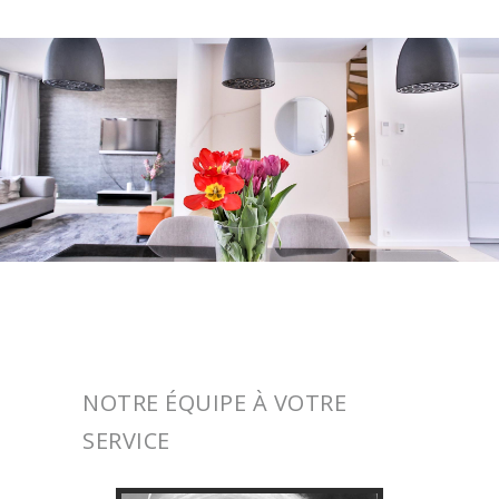
NOTRE ÉQUIPE À VOTRE
SERVICE